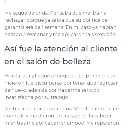
Me saqué de onda. Pensaba que me iban a
rechazar porque ya sabía que su política de
garantía era de 1 semana. En mi caso ya habían
pasado 2 semanas y me aplicaron la excepción.
Así fue la atención al cliente
en el salón de belleza
Hice la cita y llegué al negocio. Lo primero que
hicieron fue disculparse por tener que regresar
de nuevo, además por haberme sentido
insatisfecha por su trabajo.
Me trataron como una reina. Me ofrecieron café
con refill y me dieron un masaje en la cabeza
mientras me aplicaban shampoo. Me repararon