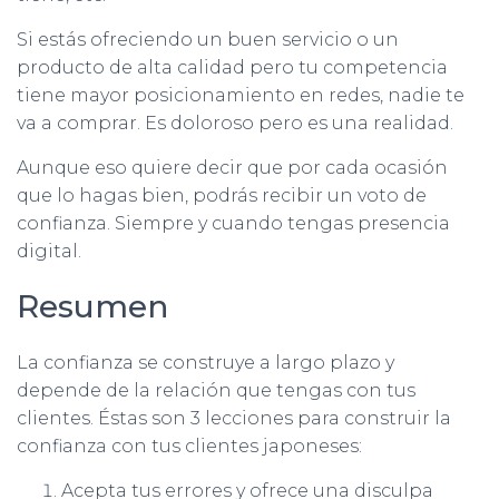
Si estás ofreciendo un buen servicio o un
producto de alta calidad pero tu competencia
tiene mayor posicionamiento en redes, nadie te
va a comprar. Es doloroso pero es una realidad.
Aunque eso quiere decir que por cada ocasión
que lo hagas bien, podrás recibir un voto de
confianza. Siempre y cuando tengas presencia
digital.
Resumen
La confianza se construye a largo plazo y
depende de la relación que tengas con tus
clientes. Éstas son 3 lecciones para construir la
confianza con tus clientes japoneses:
Acepta tus errores y ofrece una disculpa