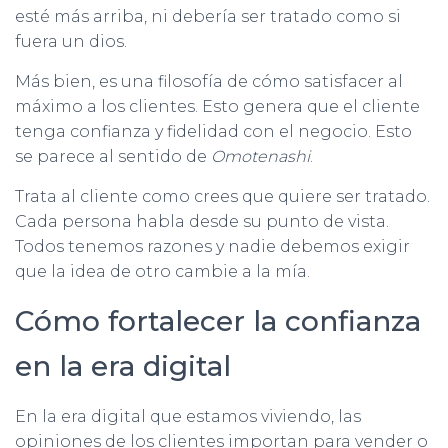
esté más arriba, ni debería ser tratado como si
fuera un dios.
Más bien, es una filosofía de cómo satisfacer al
máximo a los clientes. Esto genera que el cliente
tenga confianza y fidelidad con el negocio. Esto
se parece al sentido de
Omotenashi
.
Trata al cliente como crees que quiere ser tratado.
Cada persona habla desde su punto de vista.
Todos tenemos razones y nadie debemos exigir
que la idea de otro cambie a la mía.
Cómo fortalecer la confianza
en la era digital
En la era digital que estamos viviendo, las
opiniones de los clientes importan para vender o