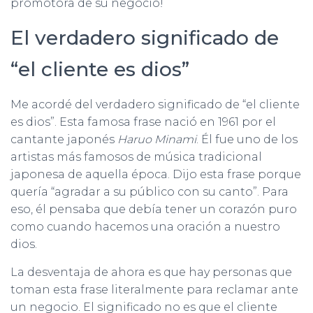
promotora de su negocio!
El verdadero significado de
“el cliente es dios”
Me acordé del verdadero significado de “el cliente
es dios”. Esta famosa frase nació en 1961 por el
cantante japonés
Haruo Minami
. Él fue uno de los
artistas más famosos de música tradicional
japonesa de aquella época. Dijo esta frase porque
quería “agradar a su público con su canto”. Para
eso, él pensaba que debía tener un corazón puro
como cuando hacemos una oración a nuestro
dios.
La desventaja de ahora es que hay personas que
toman esta frase literalmente para reclamar ante
un negocio. El significado no es que el cliente