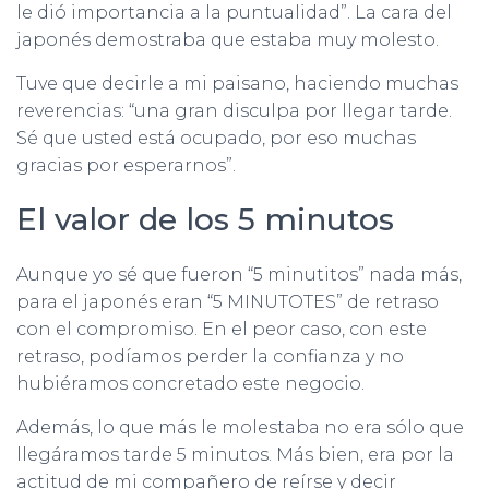
le dió importancia a la puntualidad”. La cara del
japonés demostraba que estaba muy molesto.
Tuve que decirle a mi paisano, haciendo muchas
reverencias: “una gran disculpa por llegar tarde.
Sé que usted está ocupado, por eso muchas
gracias por esperarnos”.
El valor de los 5 minutos
Aunque yo sé que fueron “5 minutitos” nada más,
para el japonés eran “5 MINUTOTES” de retraso
con el compromiso. En el peor caso, con este
retraso, podíamos perder la confianza y no
hubiéramos concretado este negocio.
Además, lo que más le molestaba no era sólo que
llegáramos tarde 5 minutos. Más bien, era por la
actitud de mi compañero de reírse y decir