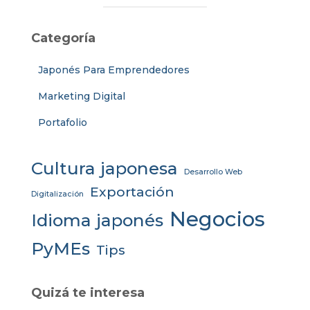
Categoría
Japonés Para Emprendedores
Marketing Digital
Portafolio
Cultura japonesa
Desarrollo Web
Exportación
Digitalización
Negocios
Idioma japonés
PyMEs
Tips
Quizá te interesa