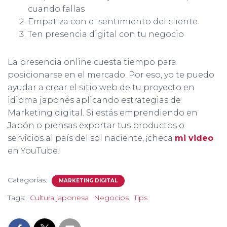
cuando fallas
Empatiza con el sentimiento del cliente
Ten presencia digital con tu negocio
La presencia online cuesta tiempo para
posicionarse en el mercado. Por eso, yo te puedo
ayudar a crear el sitio web de tu proyecto en
idioma japonés aplicando estrategias de
Marketing digital. Si estás emprendiendo en
Japón o piensas exportar tus productos o
servicios al país del sol naciente, ¡checa
mi video
en YouTube!
Categorías:
MARKETING DIGITAL
Tags:
Cultura japonesa
Negocios
Tips