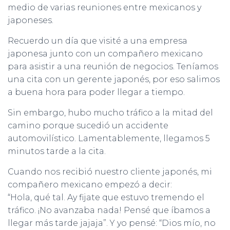
medio de varias reuniones entre mexicanos y
japoneses.
Recuerdo un día que visité a una empresa
japonesa junto con un compañero mexicano
para asistir a una reunión de negocios. Teníamos
una cita con un gerente japonés, por eso salimos
a buena hora para poder llegar a tiempo.
Sin embargo, hubo mucho tráfico a la mitad del
camino porque sucedió un accidente
automovilístico. Lamentablemente, llegamos 5
minutos tarde a la cita.
Cuando nos recibió nuestro cliente japonés, mi
compañero mexicano empezó a decir:
“Hola, qué tal. Ay fijate que estuvo tremendo el
tráfico. ¡No avanzaba nada! Pensé que íbamos a
llegar más tarde jajaja”. Y yo pensé: “Dios mío, no