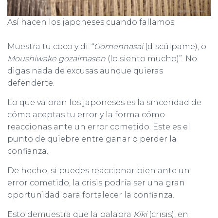
Así hacen los japoneses cuando fallamos.
Muestra tu coco y di: “
Gomennasai
(discúlpame), o
Moushiwake gozaimasen
(lo siento mucho)”. No
digas nada de excusas aunque quieras
defenderte.
Lo que valoran los japoneses es la sinceridad de
cómo aceptas tu error y la forma cómo
reaccionas ante un error cometido. Este es el
punto de quiebre entre ganar o perder la
confianza.
De hecho, si puedes reaccionar bien ante un
error cometido, la crisis podría ser una gran
oportunidad para fortalecer la confianza.
Esto demuestra que la palabra
Kiki
(crisis), en