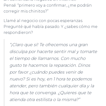
Pensé: “primero voy a confirmar, ¿me podrán
corregir mis chinitos?”
Llamé al negocio con pocas esperanzas.
Pregunté qué había pasado. Y ¿sabes cómo me
respondieron?
“¡Claro que sí! Te ofrecemos una gran
disculpa por hacerte sentir mal y tomarte
el tiempo de llamarnos. Con mucho
gusto te hacemos la reparación. Dinos
por favor ¿cuándo puedes venir de
nuevo? Si es hoy, en 1 hora te podemos
atender, pero también cualquier día y la
hora que te convenga. ¿Quieres que te
atienda otra estilista o la misma?”