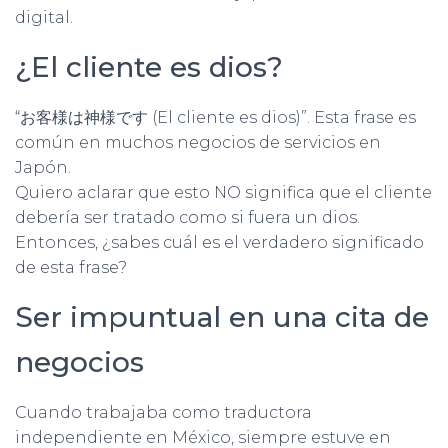
Ó
digital.
N
¿El cliente es dios?
“お客様は神様です (El cliente es dios)”. Esta frase es
común en muchos negocios de servicios en
Japón.
Quiero aclarar que esto NO significa que el cliente
debería ser tratado como si fuera un dios.
Entonces, ¿sabes cuál es el verdadero significado
de esta frase?
Ser impuntual en una cita de
negocios
Cuando trabajaba como traductora
independiente en México, siempre estuve en