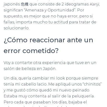
japonés 危機 que consiste de 2 ideogramas
Kanji
,
significan “Amenaza y Oportunidad”. Por
supuesto, es mejor que no haya error, pero si
fallas, importa mucho tu actitud para tratar de
solucionarlo.
¿Cómo reaccionar ante un
error cometido?
Voy a contarte otra experiencia que tuve en un
salón de belleza en Japón.
Un día, quería cambiar mi look porque siempre
tenía mi cabello lacio. Me apliqué unos “chinitos”
y me gustó cómo quedó mi nuevo peinado.
Estaba muy contenta al salir de la peluquería.
Pero cada que pasaban los días, bajaba el